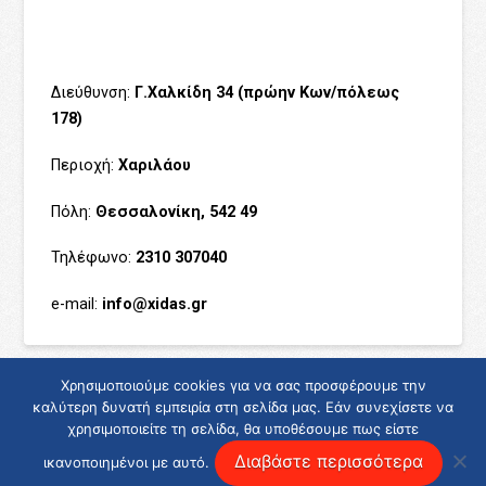
Διεύθυνση:
Γ.Χαλκίδη 34 (πρώην Κων/πόλεως
178)
Περιοχή:
Χαριλάου
Πόλη:
Θεσσαλονίκη, 542 49
Τηλέφωνο:
2310 307040
e-mail:
info@xidas.gr
Χρησιμοποιούμε cookies για να σας προσφέρουμε την
καλύτερη δυνατή εμπειρία στη σελίδα μας. Εάν συνεχίσετε να
χρησιμοποιείτε τη σελίδα, θα υποθέσουμε πως είστε
Διαβάστε περισσότερα
ικανοποιημένοι με αυτό.