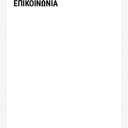
ΕΠΙΚΟΙΝΩΝΙΑ